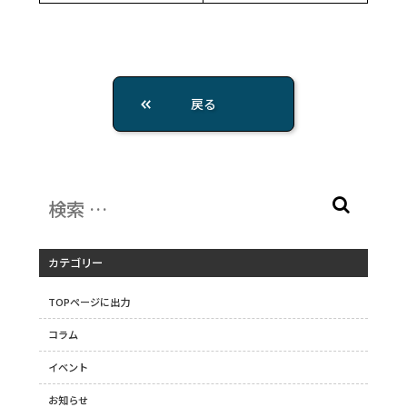
戻る
カテゴリー
TOPページに出力
コラム
イベント
お知らせ