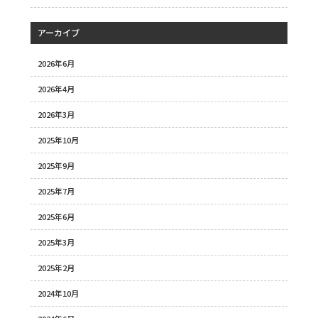
アーカイブ
2026年6月
2026年4月
2026年3月
2025年10月
2025年9月
2025年7月
2025年6月
2025年3月
2025年2月
2024年10月