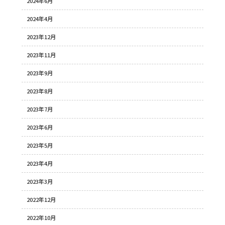
2024年6月
2024年4月
2023年12月
2023年11月
2023年9月
2023年8月
2023年7月
2023年6月
2023年5月
2023年4月
2023年3月
2022年12月
2022年10月