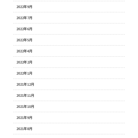
2022年9月
2022年7月
2022年6月
2022年5月
2022年4月
2022年2月
2022年1月
2021年12月
2021年11月
2021年10月
2021年9月
2021年8月