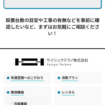
設置台数の目安や工事の有無などを事前に確
認したいなど、まずはお気軽にご相談くださ
い！
快適空間へのこだわり
涼風プラン
取扱機器
レンタル
冷風機器