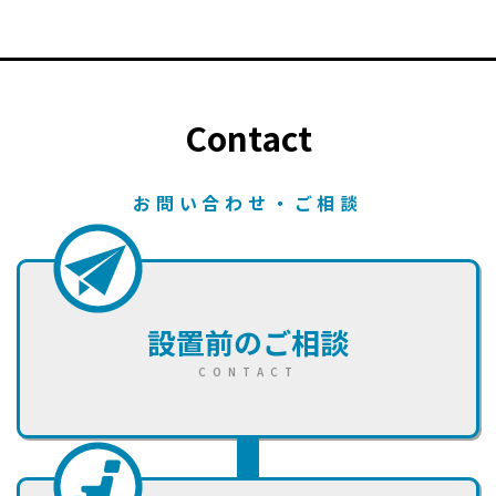
Contact
お問い合わせ・ご相談
設置前のご相談
CONTACT