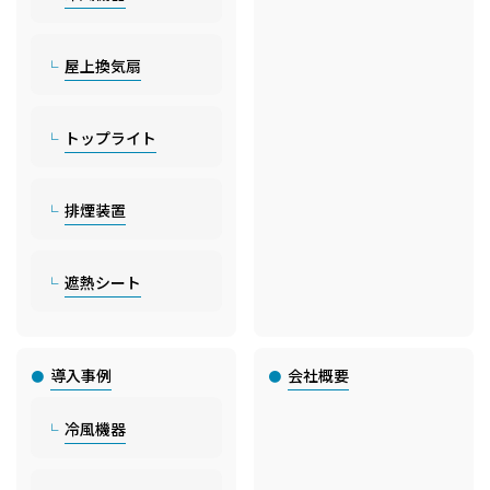
屋上換気扇
トップライト
排煙装置
遮熱シート
導入事例
会社概要
冷風機器