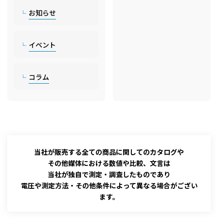
お知らせ
イベント
コラム
当社が販売する全ての商品に関してのカタログや
その他媒体における数値や比較、文言は
当社が独自で測定・調査したものであり
電圧や測定方法・その他条件によって異なる場合がござい
ます。