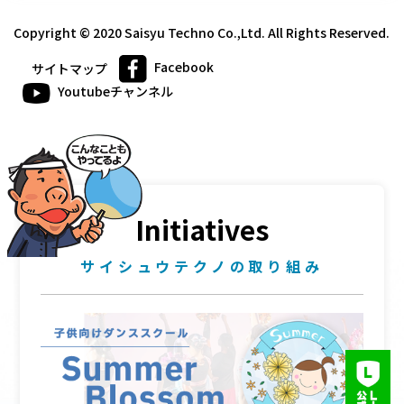
Copyright © 2020 Saisyu Techno Co.,Ltd. All Rights Reserved.
Facebook
サイトマップ
Youtubeチャンネル
Initiatives
サイシュウテクノの取り組み