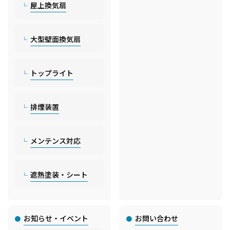
屋上換気扇
大型壁面換気扇
トップライト
排煙装置
メンテンス対応
遮熱塗装・シート
お知らせ・イベント
お問い合わせ