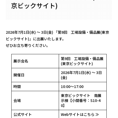
京ビックサイト)
2026年7月1日(水) ～ 3日(金) 「第9回 工場設備・備品展(東京
ビックサイト)」に出展いたします。
ぜひお立ち寄りください。
第9回 工場設備・備品展
展示会名
(東京ビックサイト)
2026年7月1日(水) ～ 3日
開催日
(金)
時間
10:00～17:00
東京ビックサイト 南展
会場
示棟【小間番号：S10-4
0】
公式サイト
Webサイトはこちら ≫