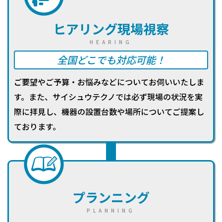
ヒアリング
現場視察
HEARING
全国どこでも対応可能！
ご要望やご予算・お悩みなどについてお伺いいたしま
す。また、サイシュウテクノでは必ず現場の状況を実
際に拝見し、機器の設置台数や場所についてご提案し
ております。
プランニング
PLANNING