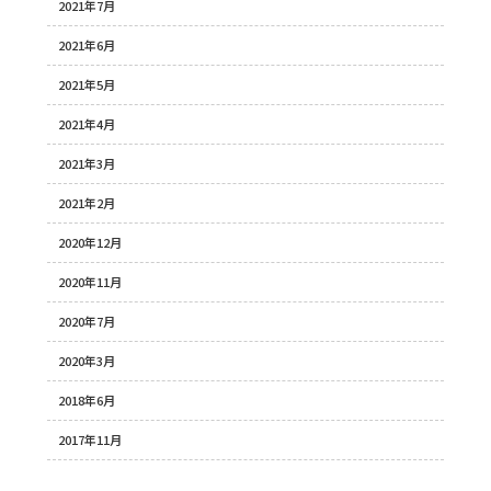
2021年7月
2021年6月
2021年5月
2021年4月
2021年3月
2021年2月
2020年12月
2020年11月
2020年7月
2020年3月
2018年6月
2017年11月