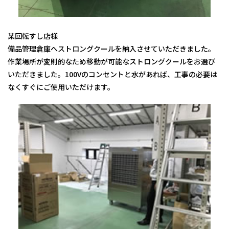
某回転すし店様
備品管理倉庫へストロングクールを納入させていただきました。
作業場所が変則的なため移動が可能なストロングクールをお選び
いただきました。100Vのコンセントと水があれば、工事の必要は
なくすぐにご使用いただけます。