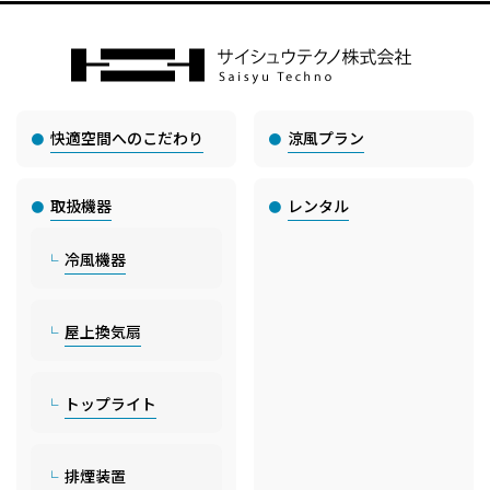
快適空間へのこだわり
涼風プラン
取扱機器
レンタル
冷風機器
屋上換気扇
トップライト
排煙装置