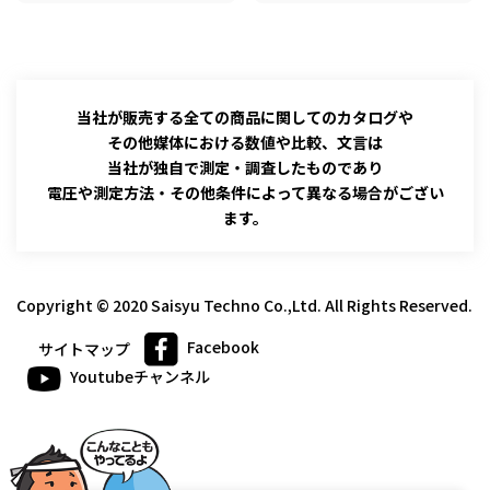
当社が販売する全ての商品に関してのカタログや
その他媒体における数値や比較、文言は
当社が独自で測定・調査したものであり
電圧や測定方法・その他条件によって異なる場合がござい
ます。
Copyright © 2020 Saisyu Techno Co.,Ltd. All Rights Reserved.
Facebook
サイトマップ
Youtubeチャンネル