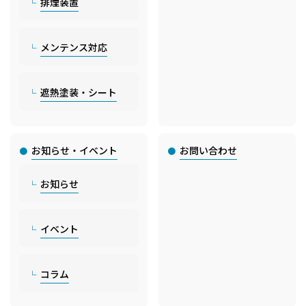
排煙装置
メンテンス対応
遮熱塗装・シート
お知らせ・イベント
お問い合わせ
お知らせ
イベント
コラム