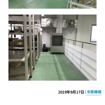
冷風機器
2019年9月17日