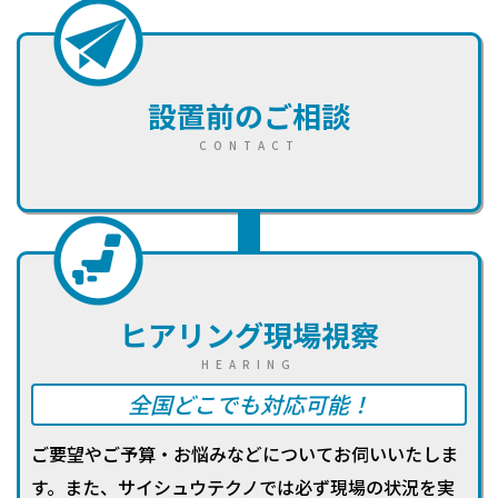
設置前のご相談
CONTACT
ヒアリング
現場視察
HEARING
全国どこでも対応可能！
ご要望やご予算・お悩みなどについてお伺いいたしま
す。また、サイシュウテクノでは必ず現場の状況を実