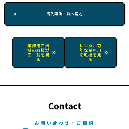
導入事例一覧へ戻る
業務用冷風
レンタル可
機の取扱製
能な業務用
品一覧を見
冷風機を見
る
る
Contact
お問い合わせ・ご相談