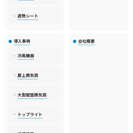
遮熱シート
導入事例
会社概要
冷風機器
屋上換気扇
大型壁面換気扇
トップライト