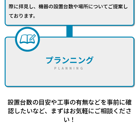
際に拝見し、機器の設置台数や場所についてご提案し
ております。
プランニング
PLANNING
設置台数の目安や工事の有無などを事前に確
認したいなど、まずはお気軽にご相談くださ
い！