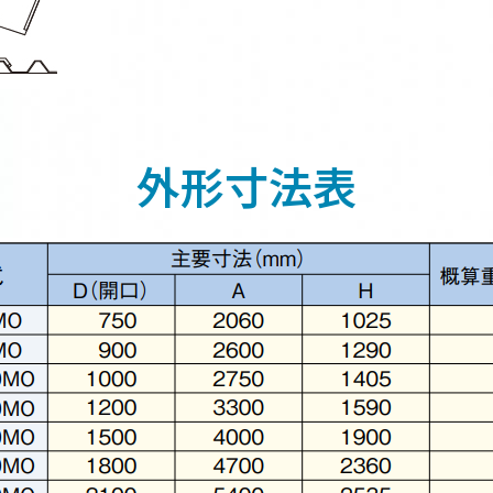
外形寸法表