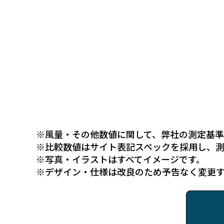
※風量・その他数値に関して、弊社の測定基準
※比較数値はサイト表記スペックを採用し、
※写真・イラストはすべてイメージです。
※デザイン・仕様は改良のため予告なく変更