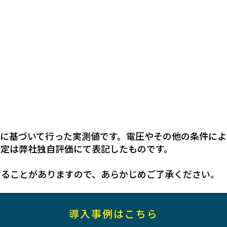
に基づいて行った実測値です。電圧やその他の条件によ
測定は弊社独自評価にて表記したものです。
することがありますので、あらかじめご了承ください。
導入事例はこちら