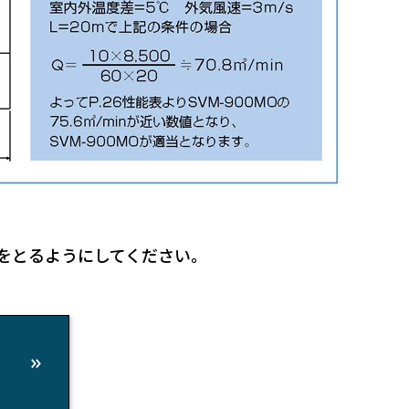
倍をとるようにしてください。