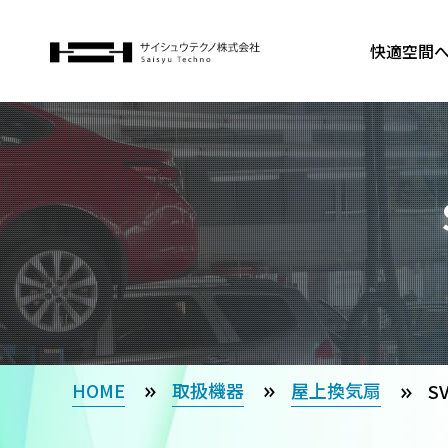
快適空間
HOME
取扱機器
屋上換気扇
S