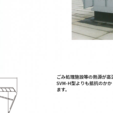
ごみ処理施設等の熱源が高
SVM-H型よりも抵抗のか
ます。