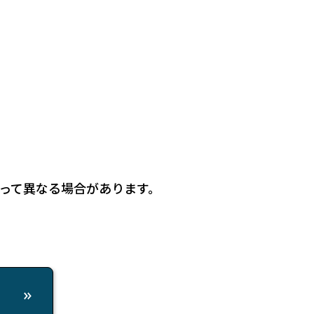
って異なる場合があります。