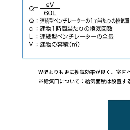
W型よりも更に換気効率が良く、室内
※給気口について：給気面積は設置する